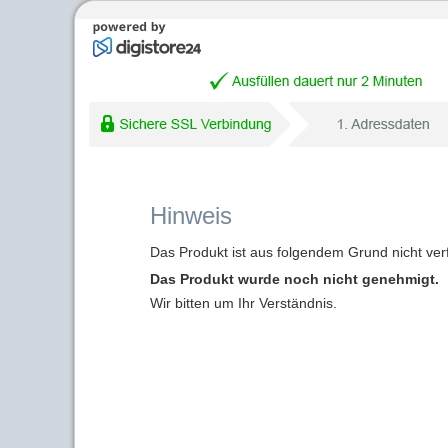
Hinweis
Das Produkt ist aus folgendem Grund nicht ver
Das Produkt wurde noch nicht genehmigt.
Wir bitten um Ihr Verständnis.