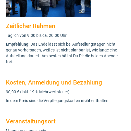
Zeitlicher Rahmen
Täglich von 9.00 bis ca. 20.00 Uhr
Empfehlung:
Das Ende lässt sich bei Aufstellungstagen nicht
genau vorhersagen, weil es ist nicht planbar ist, wie lange eine
Aufstellung dauert. Am besten hältst Du Dir die beiden Abende
frei.
Kosten, Anmeldung und Bezahlung
90,00 € (inkl. 19 % Mehrwertsteuer)
In dem Preis sind die Verpflegungskosten
nicht
enthalten.
Veranstaltungsort
Männergesangsverein