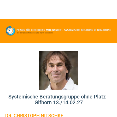
Systemische Beratungsgruppe ohne Platz -
Gifhorn 13./14.02.27
DR. CHRISTOPH NITSCHKE