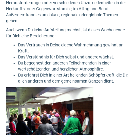
Herausforderungen oder verschiedenen Unzufriedenheiten in der
Herkunfts- oder Gegenwartsfamilie, im Alltag und Beruf.
Außerdem kann es um lokale, regionale oder globale Themen
gehen.
Auch wenn Du keine Aufstellung machst, ist dieses Wochenende
für Dich eine Bereicherung:
Das Vertrauen in Deine eigene Wahrnehmung gewinnt an
Kraft.
Das Verständnis für Dich selbst und andere wächst.
Du begegnest den anderen Teilnehmenden in einer
wertschätzenden und herzlichen Atmosphäre.
Du erfährst Dich in einer Art heilenden Schöpferkraft, die Dir,
allen anderen und dem gemeinsamen Ganzen dient.