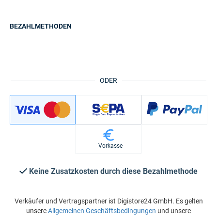
BEZAHLMETHODEN
ODER
Vorkasse
Keine Zusatzkosten durch diese Bezahlmethode
Verkäufer und Vertragspartner ist Digistore24 GmbH. Es gelten
unsere
Allgemeinen Geschäftsbedingungen
und unsere