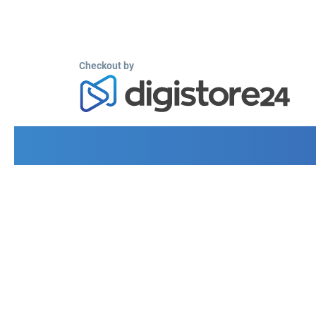
Checkout by