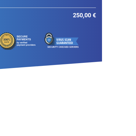
250,00 €