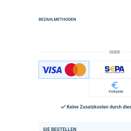
BEZAHLMETHODEN
ODER
Vorkasse
Keine Zusatzkosten durch di
SIE BESTELLEN