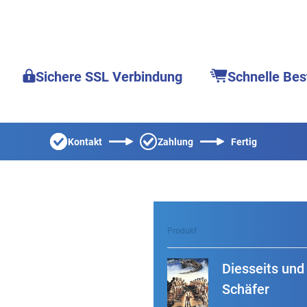
Sichere SSL Verbindung
Schnelle Bes
Kontakt
Zahlung
Fertig
Produkt
Diesseits und
Schäfer