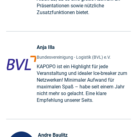
Präsentationen sowie nützliche
Zusatzfunktionen bietet.
Anja Illa
Bundesvereinigung - Logistik (BVL) e.V.
KAPOPO ist ein Highlight für jede
Veranstaltung und idealer Ice-breaker zum
Netzwerken! Minimaler Aufwand für
maximalen Spaß – habe seit einem Jahr
nicht mehr so gelacht. Eine klare
Empfehlung unserer Seits.
Andre Baulitz