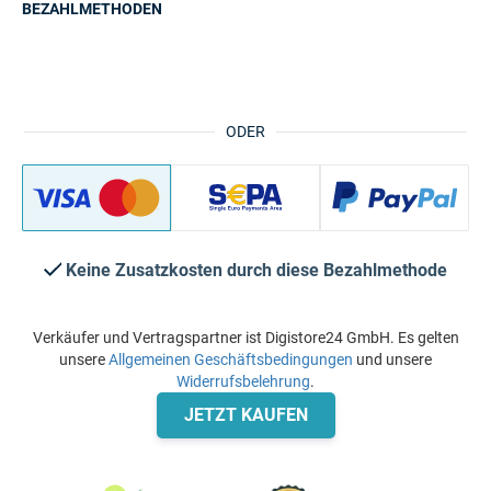
BEZAHLMETHODEN
ODER
Keine Zusatzkosten durch diese Bezahlmethode
Verkäufer und Vertragspartner ist Digistore24 GmbH. Es gelten
unsere
Allgemeinen Geschäftsbedingungen
und unsere
Widerrufsbelehrung
.
JETZT KAUFEN