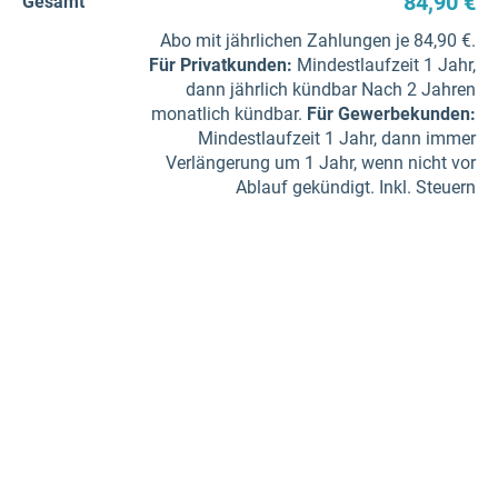
84,90 €
Gesamt
Abo mit jährlichen Zahlungen je 84,90 €.
Für Privatkunden
:
Mindestlaufzeit 1 Jahr,
dann jährlich kündbar Nach 2 Jahren
monatlich kündbar.
Für Gewerbe­kunden
:
Mindestlaufzeit 1 Jahr, dann immer
Verlängerung um 1 Jahr, wenn nicht vor
Ablauf gekündigt. Inkl. Steuern