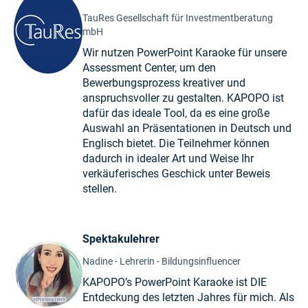
TauRes Gesellschaft für Investmentberatung
mbH
Wir nutzen PowerPoint Karaoke für unsere
Assessment Center, um den
Bewerbungsprozess kreativer und
anspruchsvoller zu gestalten. KAPOPO ist
dafür das ideale Tool, da es eine große
Auswahl an Präsentationen in Deutsch und
Englisch bietet. Die Teilnehmer können
dadurch in idealer Art und Weise Ihr
verkäuferisches Geschick unter Beweis
stellen.
Spektakulehrer
Nadine - Lehrerin - Bildungsinfluencer
KAPOPO’s PowerPoint Karaoke ist DIE
Entdeckung des letzten Jahres für mich. Als