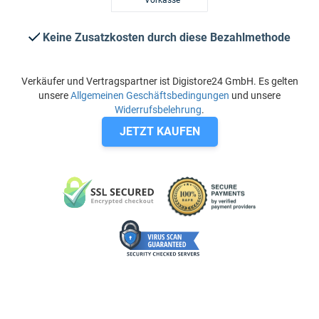
Vorkasse
Keine Zusatzkosten durch diese Bezahlmethode
Verkäufer und Vertragspartner ist Digistore24 GmbH. Es gelten
unsere
Allgemeinen Geschäftsbedingungen
und unsere
Widerrufsbelehrung
.
JETZT KAUFEN