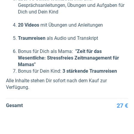
Gesprächsanleitungen, Übungen und Aufgaben für
Dich und Dein Kind
20 Videos
mit Übungen und Anleitungen
Traumreisen
als Audio und Transkript
Bonus für Dich als Mama:
"Zeit für das
Wesentliche: Stressfreies Zeitmanagement für
Mamas"
Bonus für Dein Kind:
3 stärkende Traumreisen
Alle Inhalte stehen Dir sofort nach dem Kauf zur
Verfügung.
27 €
Gesamt