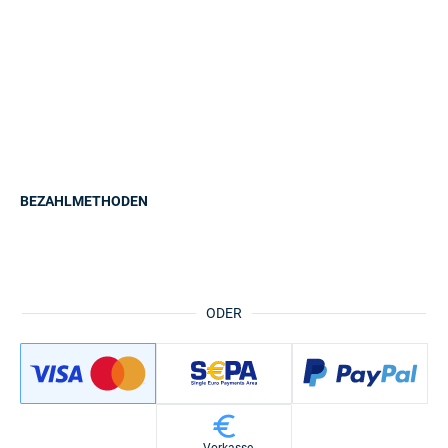
BEZAHLMETHODEN
ODER