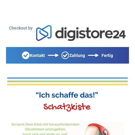
Checkout by
Kontakt
Zahlung
Fertig