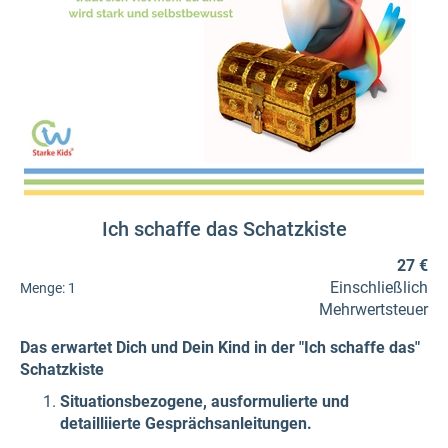
Ich schaffe das Schatzkiste
27 €
Einschließlich
Menge:
1
Mehrwertsteuer
Das erwartet Dich und Dein Kind in der "Ich schaffe das"
Schatzkiste
Situationsbezogene, ausformulierte und
detailliierte Gesprächsanleitungen.