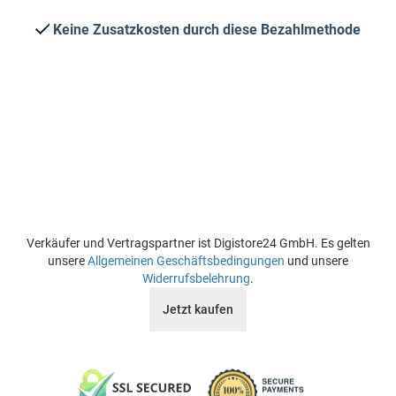
Keine Zusatzkosten durch diese Bezahlmethode
Verkäufer und Vertragspartner ist Digistore24 GmbH. Es gelten
unsere
Allgemeinen Geschäftsbedingungen
und unsere
Widerrufsbelehrung
.
Jetzt kaufen