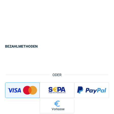
BEZAHLMETHODEN
ODER
Vorkasse