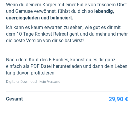
Wenn du deinem Körper mit einer Fülle von frischem Obst
und Gemüse verwöhnst, fühlst du dich so l
ebendig,
energiegeladen und balanciert.
Ich kann es kaum erwarten zu sehen, wie gut es dir mit
dem 10 Tage Rohkost Retreat geht und du mehr und mehr
die beste Version von dir selbst wirst!
Nach dem Kauf des E-Buches, kannst du es dir ganz
einfach als PDF Datei herunterladen und dann dein Leben
lang davon profiteieren.
Digitaler Download - kein Versand
29,90 €
Gesamt