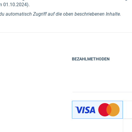
m 01.10.2024).
u automatisch Zugriff auf die oben beschriebenen Inhalte.
BEZAHLMETHODEN