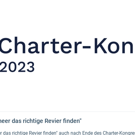
er das richtige Revier finden"
 das richtige Revier finden" auch nach Ende des Charter-Kongr