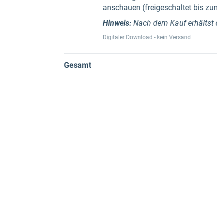
anschauen (freigeschaltet bis zu
Hinweis:
Nach dem Kauf erhältst d
Digitaler Download - kein Versand
Gesamt