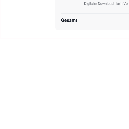
Digitaler Download - kein Ve
Gesamt