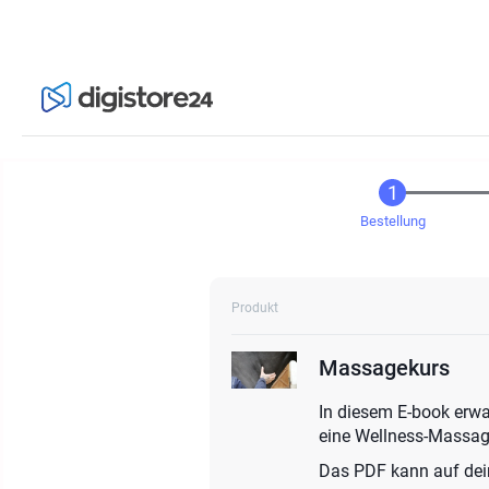
Bestellung
Produkt
Massagekurs
In diesem E-book erwa
eine Wellness-Massag
Das PDF kann auf dei