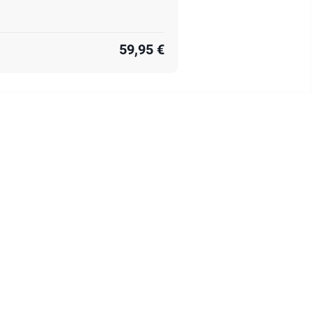
59,95 €