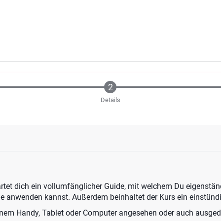
Details
rtet dich ein vollumfänglicher Guide, mit welchem Du eigenstän
e anwenden kannst. Außerdem beinhaltet der Kurs ein einstünd
nem Handy, Tablet oder Computer angesehen oder auch ausged