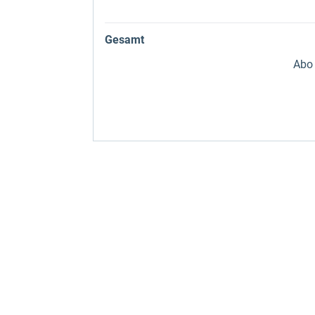
Gesamt
Abo 