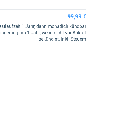
99,99 €
stlaufzeit 1 Jahr, dann monatlich kündbar
ängerung um 1 Jahr, wenn nicht vor Ablauf
gekündigt. Inkl. Steuern