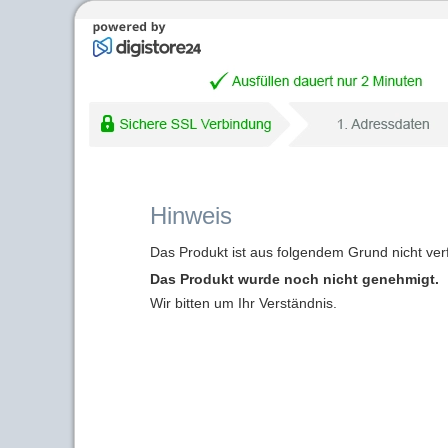
Hinweis
Das Produkt ist aus folgendem Grund nicht ver
Das Produkt wurde noch nicht genehmigt.
Wir bitten um Ihr Verständnis.