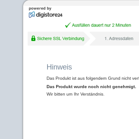
Hinweis
Das Produkt ist aus folgendem Grund nicht ver
Das Produkt wurde noch nicht genehmigt.
Wir bitten um Ihr Verständnis.