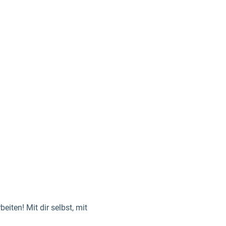
eiten! Mit dir selbst, mit