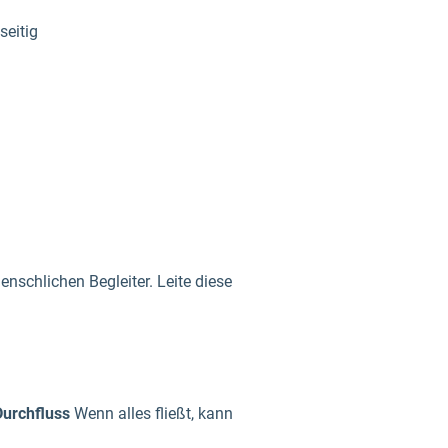
seitig
enschlichen Begleiter. Leite diese
Durchfluss
Wenn alles fließt, kann