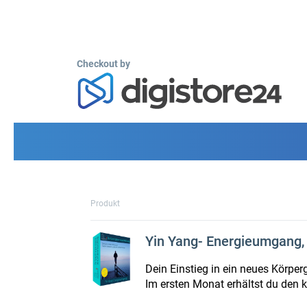
Checkout by
Produkt
Yin Yang- Energieumgang, 
Dein Einstieg in ein neues Körper
Im ersten Monat erhältst du den k