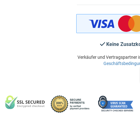
Keine Zusatzk
Verkäufer und Vertragspartner i
Geschäftsbedingu