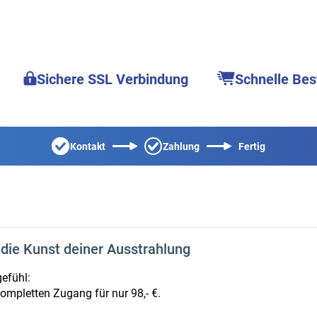
Sichere SSL Verbindung
Schnelle Bes
Kontakt
Zahlung
Fertig
die Kunst deiner Ausstrahlung
gefühl:
ompletten Zugang für nur 98,- €.