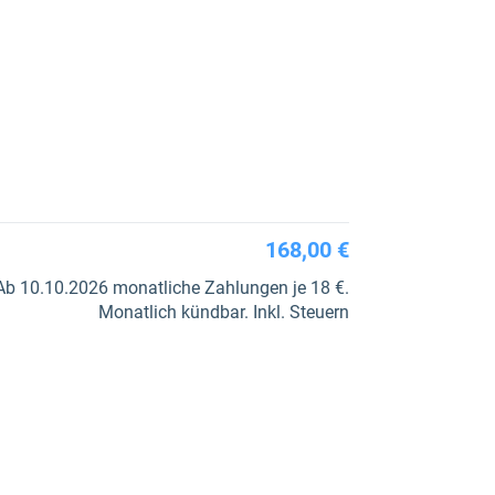
168,00 €
Monatlich kündbar. Inkl. Steuern