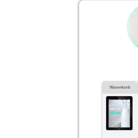
Warenkorb