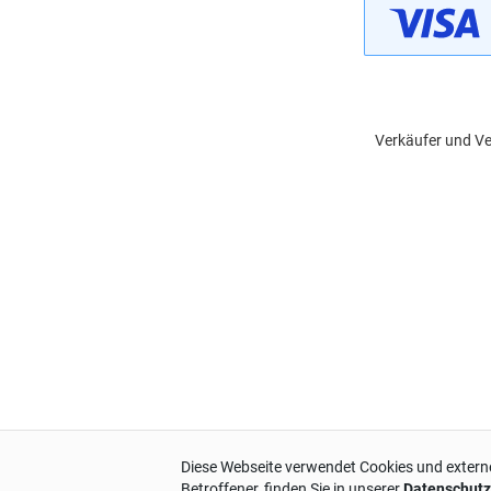
Verkäufer und Ve