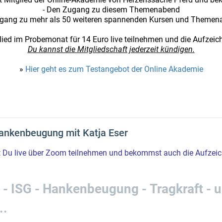
- Den Zugang zu diesem Themenabend
ugang zu mehr als 50 weiteren spannenden Kursen und Themen
ed im Probemonat für 14 Euro live teilnehmen und die Aufzeich
Du kannst die Mitgliedschaft jederzeit kündigen.
»
Hier geht es zum Testangebot der Online Akademie
ankenbeugung mit Katja Eser
Du live über Zoom teilnehmen und bekommst auch die Aufzeic
 - ISG - Hankenbeugung - Tragkraft - 
..