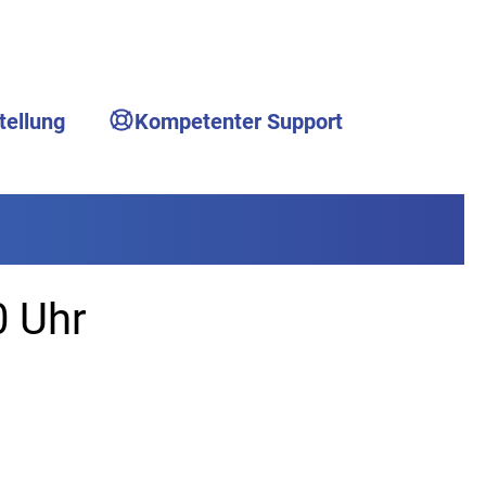
tellung
Kompetenter Support
0 Uhr