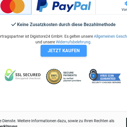
Vo
Keine Zusatzkosten durch diese Bezahlmethode
rtragspartner ist Digistore24 GmbH. Es gelten unsere
Allgemeinen Gesc
und unsere
Widerrufsbelehrung
.
JETZT KAUFEN