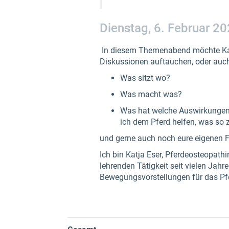
Dienstag, 6. Februar 20
In diesem Themenabend möchte Katja
Diskussionen auftauchen, oder auc
Was sitzt wo?
Was macht was?
Was hat welche Auswirkungen 
ich dem Pferd helfen, was so 
und gerne auch noch eure eigenen F
Ich bin Katja Eser, Pferdeosteopat
lehrenden Tätigkeit seit vielen Ja
Bewegungsvorstellungen für das Pf