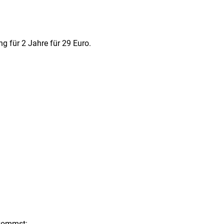
 für 2 Jahre für 29 Euro.
ekommst: