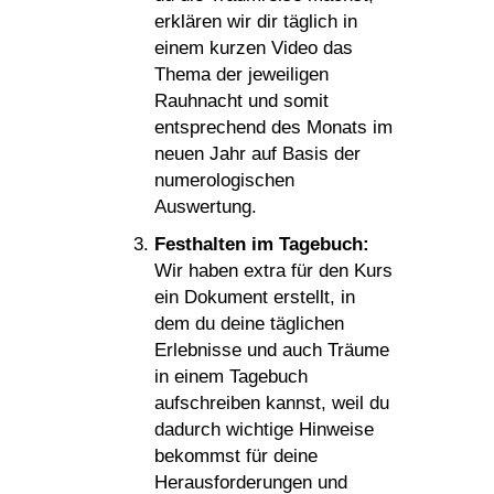
erklären wir dir täglich in
einem kurzen Video das
Thema der jeweiligen
Rauhnacht und somit
entsprechend des Monats im
neuen Jahr auf Basis der
numerologischen
Auswertung.
Festhalten im Tagebuch:
Wir haben extra für den Kurs
ein Dokument erstellt, in
dem du deine täglichen
Erlebnisse und auch Träume
in einem Tagebuch
aufschreiben kannst, weil du
dadurch wichtige Hinweise
bekommst für deine
Herausforderungen und