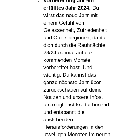
Vorbereitung auf ein
erfülltes Jahr 2024:
Du
wirst das neue Jahr mit
einem Gefühl von
Gelassenheit, Zufriedenheit
und Glück beginnen, da du
dich durch die Rauhnächte
23/24 optimal auf die
kommenden Monate
vorbereitet hast. Und
wichtig: Du kannst das
ganze nächste Jahr über
zurückschauen auf deine
Notizen und unsere Infos,
um möglichst kraftschonend
und entspannt die
anstehenden
Herausforderungen in den
jeweiligen Monaten im neuen