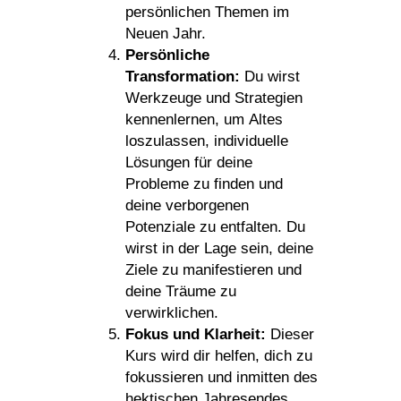
persönlichen Themen im
Neuen Jahr.
Persönliche
Transformation:
Du wirst
Werkzeuge und Strategien
kennenlernen, um Altes
loszulassen, individuelle
Lösungen für deine
Probleme zu finden und
deine verborgenen
Potenziale zu entfalten. Du
wirst in der Lage sein, deine
Ziele zu manifestieren und
deine Träume zu
verwirklichen.
Fokus und Klarheit:
Dieser
Kurs wird dir helfen, dich zu
fokussieren und inmitten des
hektischen Jahresendes