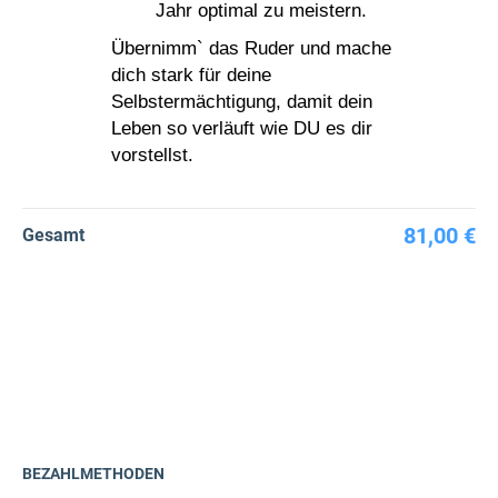
Jahr optimal zu meistern.
Übernimm` das Ruder und mache
dich stark für deine
Selbstermächtigung, damit dein
Leben so verläuft wie DU es dir
vorstellst.
81,00 €
Gesamt
BEZAHLMETHODEN