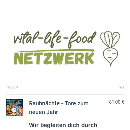
Produkt
Preis
81,00 €
Rauhnächte - Tore zum
neuen Jahr
Wir begleiten dich durch