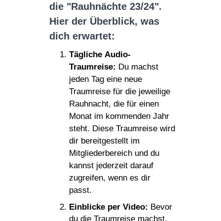
die "Rauhnächte 23/24".
Hier der Überblick, was
dich erwartet:
Tägliche Audio-
Traumreise:
Du machst
jeden Tag eine neue
Traumreise für die jeweilige
Rauhnacht, die für einen
Monat im kommenden Jahr
steht. Diese Traumreise wird
dir bereitgestellt im
Mitgliederbereich und du
kannst jederzeit darauf
zugreifen, wenn es dir
passt.
Einblicke per Video:
Bevor
du die Traumreise machst,