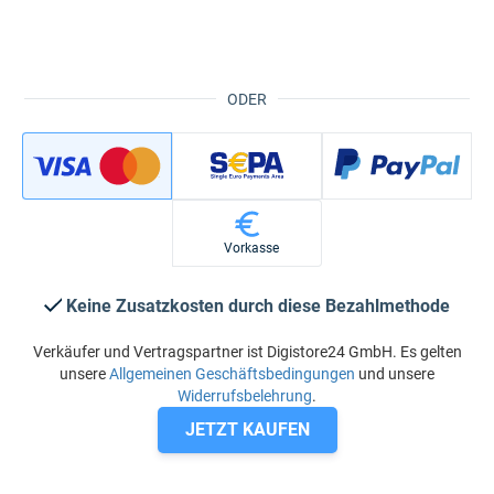
ODER
Vorkasse
Keine Zusatzkosten durch diese Bezahlmethode
Verkäufer und Vertragspartner ist Digistore24 GmbH. Es gelten
unsere
Allgemeinen Geschäftsbedingungen
und unsere
Widerrufsbelehrung
.
JETZT KAUFEN