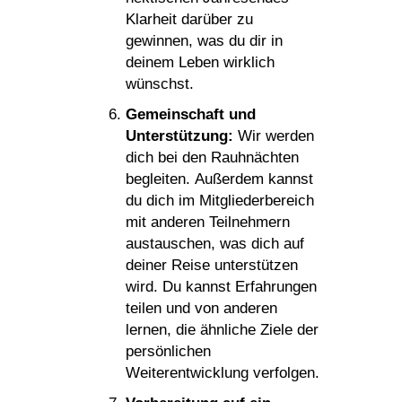
Klarheit darüber zu
gewinnen, was du dir in
deinem Leben wirklich
wünschst.
Gemeinschaft und
Unterstützung:
Wir werden
dich bei den Rauhnächten
begleiten. Außerdem kannst
du dich im Mitgliederbereich
mit anderen Teilnehmern
austauschen, was dich auf
deiner Reise unterstützen
wird. Du kannst Erfahrungen
teilen und von anderen
lernen, die ähnliche Ziele der
persönlichen
Weiterentwicklung verfolgen.