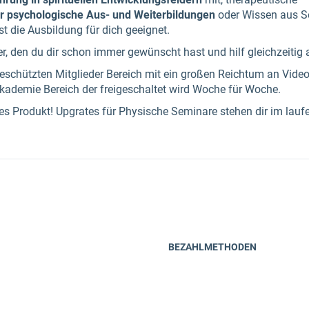
r psychologische Aus- und Weiterbildungen
oder Wissen aus S
st die Ausbildung für dich geeignet.
er, den du dir schon immer gewünscht hast und hilf gleichzeitig
schützten Mitglieder Bereich mit ein großen Reichtum an Video
kademie Bereich der freigeschaltet wird Woche für Woche.
ales Produkt! Upgrates für Physische Seminare stehen dir im lauf
BEZAHLMETHODEN