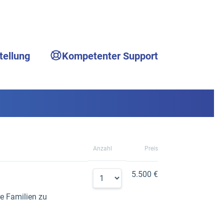
tellung
Kompetenter Support
Anzahl
Preis
5.500 €
e Familien zu