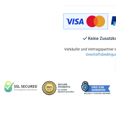
Keine Zusatzk
Verkäufer und Vertragspartner i
Geschäftsbedingu