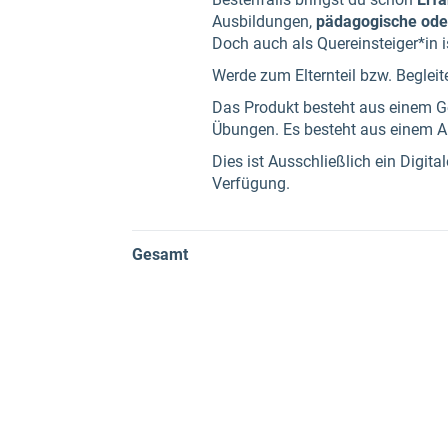
Ausbildungen,
pädagogische ode
Doch auch als Quereinsteiger*in i
Werde zum Elternteil bzw. Begleit
Das Produkt besteht aus einem Ge
Übungen. Es besteht aus einem A
Dies ist Ausschließlich ein Digit
Verfügung.
Gesamt