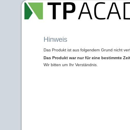
Hinweis
Das Produkt ist aus folgendem Grund nicht ver
Das Produkt war nur für eine bestimmte Zei
Wir bitten um Ihr Verständnis.