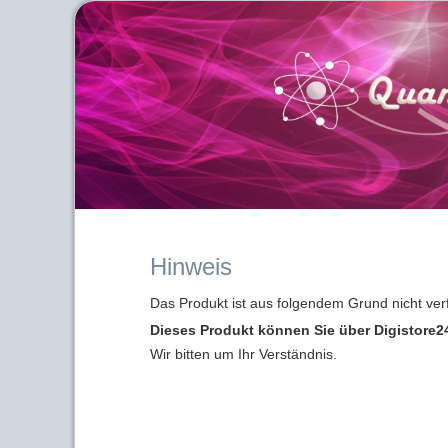
Hinweis
Das Produkt ist aus folgendem Grund nicht ver
Dieses Produkt können Sie über Digistore24
Wir bitten um Ihr Verständnis.