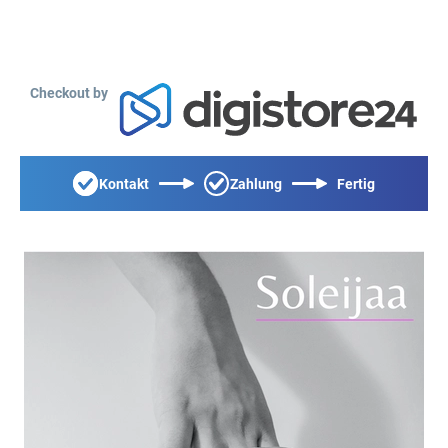
Checkout by
Kontakt
Zahlung
Fertig