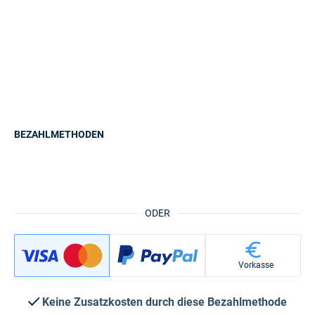
BEZAHLMETHODEN
ODER
Vorkasse
Keine Zusatzkosten durch diese Bezahlmethode