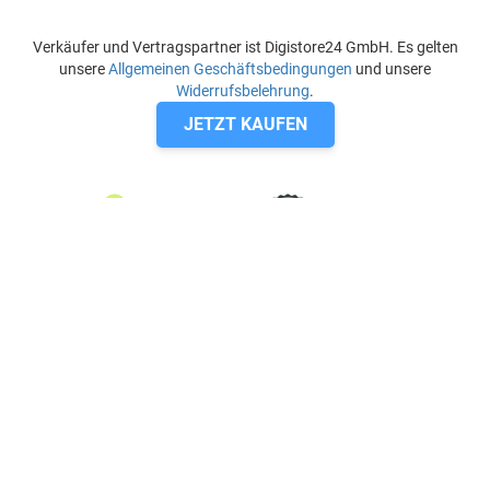
Verkäufer und Vertragspartner ist Digistore24 GmbH. Es gelten
unsere
Allgemeinen Geschäftsbedingungen
und unsere
Widerrufsbelehrung
.
JETZT KAUFEN