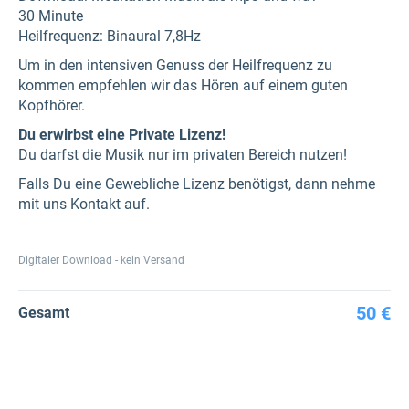
30 Minute
Heilfrequenz: Binaural 7,8Hz
Um in den intensiven Genuss der Heilfrequenz zu
kommen empfehlen wir das Hören auf einem guten
Kopfhörer.
Du erwirbst eine Private Lizenz!
Du darfst die Musik nur im privaten Bereich nutzen!
Falls Du eine Gewebliche Lizenz benötigst, dann nehme
mit uns Kontakt auf.
Digitaler Download - kein Versand
50 €
Gesamt