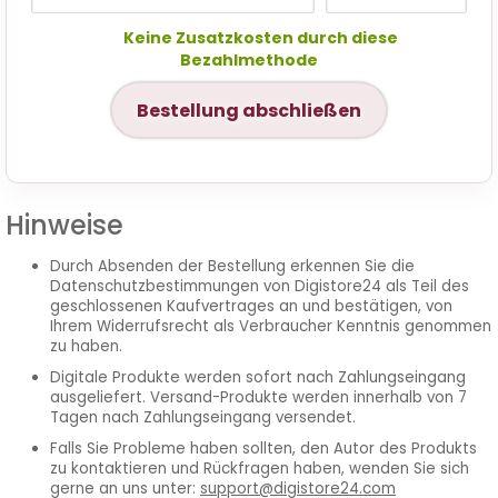
Keine Zusatzkosten durch diese
Bezahlmethode
Bestellung abschließen
Hinweise
Durch Absenden der Bestellung erkennen Sie die
Datenschutzbestimmungen
von Digistore24 als Teil des
geschlossenen Kaufvertrages an und bestätigen, von
Ihrem
Widerrufsrecht als Verbraucher
Kenntnis genommen
zu haben.
Digitale Produkte werden sofort nach Zahlungseingang
ausgeliefert. Versand-Produkte werden innerhalb von 7
Tagen nach Zahlungseingang versendet.
Falls Sie Probleme haben sollten, den Autor des Produkts
zu kontaktieren und Rückfragen haben, wenden Sie sich
gerne an uns unter:
support@digistore24.com