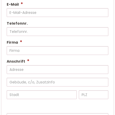
*
E-Mail
Telefonnr.
*
Firma
*
Anschrift