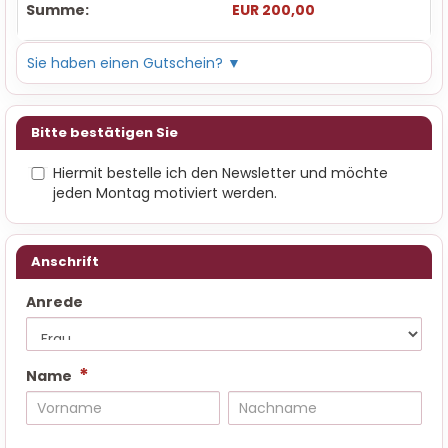
Summe
:
EUR 200,00
Sie haben einen Gutschein?
▼
Bitte bestätigen Sie
Hiermit bestelle ich den Newsletter und möchte
jeden Montag motiviert werden.
Anschrift
Anrede
*
Name