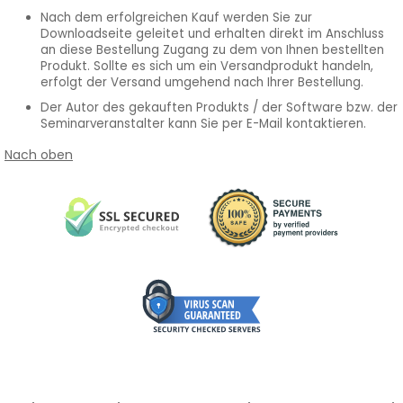
Nach dem erfolgreichen Kauf werden Sie zur
Downloadseite geleitet und erhalten direkt im Anschluss
an diese Bestellung Zugang zu dem von Ihnen bestellten
Produkt. Sollte es sich um ein Versandprodukt handeln,
erfolgt der Versand umgehend nach Ihrer Bestellung.
Der Autor des gekauften Produkts / der Software bzw. der
Seminarveranstalter kann Sie per E-Mail kontaktieren.
Nach oben