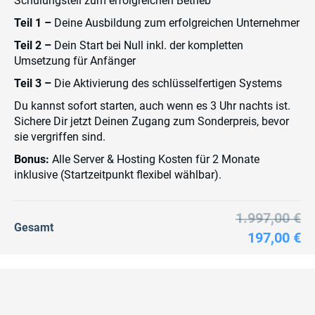
Schulungsteil zum erfolgreichen Betrieb
Teil 1 –
Deine Ausbildung zum erfolgreichen Unternehmer
Teil 2 –
Dein Start bei Null inkl. der kompletten
Umsetzung für Anfänger
Teil 3 –
Die Aktivierung des schlüsselfertigen Systems
Du kannst sofort starten, auch wenn es 3 Uhr nachts ist.
Sichere Dir jetzt Deinen Zugang zum Sonderpreis, bevor
sie vergriffen sind.
Bonus:
Alle Server & Hosting Kosten für 2 Monate
inklusive (Startzeitpunkt flexibel wählbar).
1.997,00 €
Gesamt
197,00 €