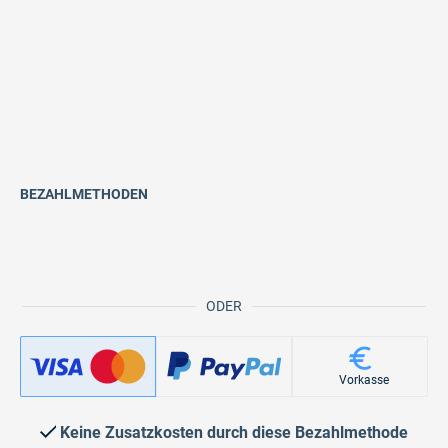
BEZAHLMETHODEN
ODER
Vorkasse
Keine Zusatzkosten durch diese Bezahlmethode