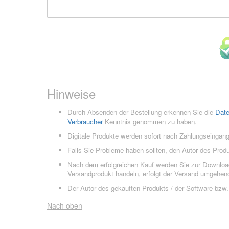
Hinweise
Durch Absenden der Bestellung erkennen Sie die
Dat
Verbraucher
Kenntnis genommen zu haben.
Digitale Produkte werden sofort nach Zahlungseingang
Falls Sie Probleme haben sollten, den Autor des Prod
Nach dem erfolgreichen Kauf werden Sie zur Downloads
Versandprodukt handeln, erfolgt der Versand umgehend
Der Autor des gekauften Produkts / der Software bzw. 
Nach oben