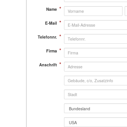
*
Name
*
E-Mail
*
Telefonnr.
*
Firma
*
Anschrift