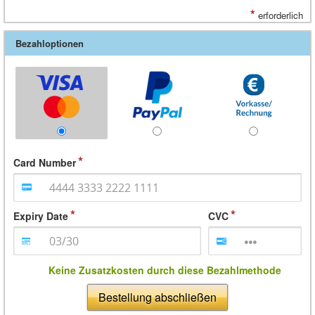
*
erforderlich
Bezahloptionen
Card Number
Expiry Date
CVC
Keine Zusatzkosten durch diese Bezahlmethode
Bestellung abschließen