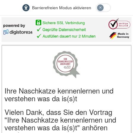
Barrierefreien Modus aktivieren
Ihre Naschkatze kennenlernen und
verstehen was da is(s)t
Vielen Dank, dass Sie den Vortrag
"Ihre Naschkatze kennenlernen und
verstehen was da is(s)t" anhören