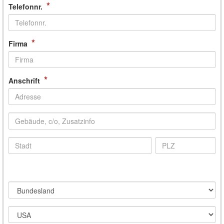
*
Telefonnr.
*
Firma
*
Anschrift