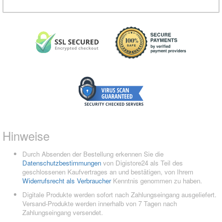
Hinweise
Durch Absenden der Bestellung erkennen Sie die
Datenschutzbestimmungen
von Digistore24 als Teil des
geschlossenen Kaufvertrages an und bestätigen, von Ihrem
Widerrufsrecht als Verbraucher
Kenntnis genommen zu haben.
Digitale Produkte werden sofort nach Zahlungseingang ausgeliefert.
Versand-Produkte werden innerhalb von 7 Tagen nach
Zahlungseingang versendet.