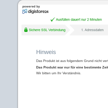
Hinweis
Das Produkt ist aus folgendem Grund nicht ver
Das Produkt war nur für eine bestimmte Zei
Wir bitten um Ihr Verständnis.