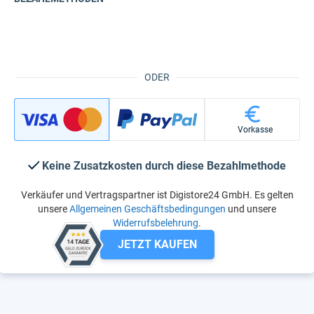
ODER
Vorkasse
Keine Zusatzkosten durch diese Bezahlmethode
Verkäufer und Vertragspartner ist Digistore24 GmbH. Es gelten
unsere
Allgemeinen Geschäftsbedingungen
und unsere
Widerrufsbelehrung
.
JETZT KAUFEN