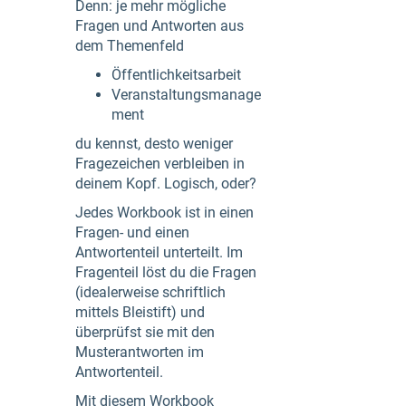
Denn: je mehr mögliche
Fragen und Antworten aus
dem Themenfeld
Öffentlichkeitsarbeit
Veranstaltungsmanage
ment
du kennst, desto weniger
Fragezeichen verbleiben in
deinem Kopf. Logisch, oder?
Jedes Workbook ist in einen
Fragen- und einen
Antwortenteil unterteilt. Im
Fragenteil löst du die Fragen
(idealerweise schriftlich
mittels Bleistift) und
überprüfst sie mit den
Musterantworten im
Antwortenteil.
Mit diesem Workbook