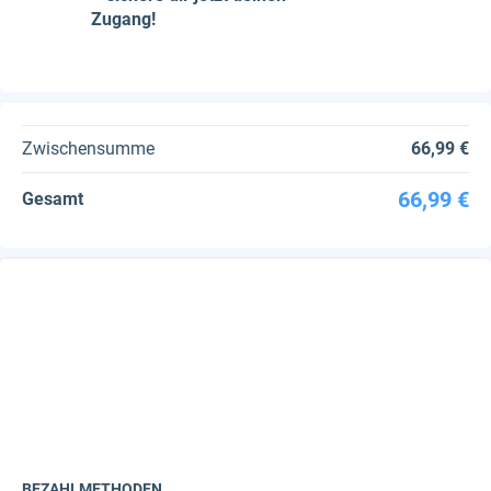
Zugang!
Zwischensumme
66,99 €
66,99 €
Gesamt
BEZAHLMETHODEN