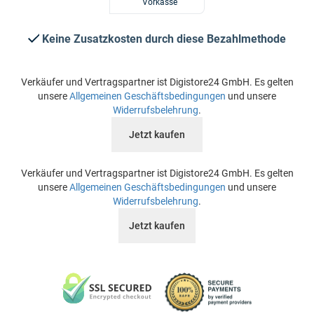
Vorkasse
Keine Zusatzkosten durch diese Bezahlmethode
Verkäufer und Vertragspartner ist Digistore24 GmbH. Es gelten
unsere
Allgemeinen Geschäftsbedingungen
und unsere
Widerrufsbelehrung
.
Jetzt kaufen
Verkäufer und Vertragspartner ist Digistore24 GmbH. Es gelten
unsere
Allgemeinen Geschäftsbedingungen
und unsere
Widerrufsbelehrung
.
Jetzt kaufen