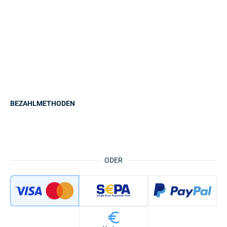
BEZAHLMETHODEN
ODER