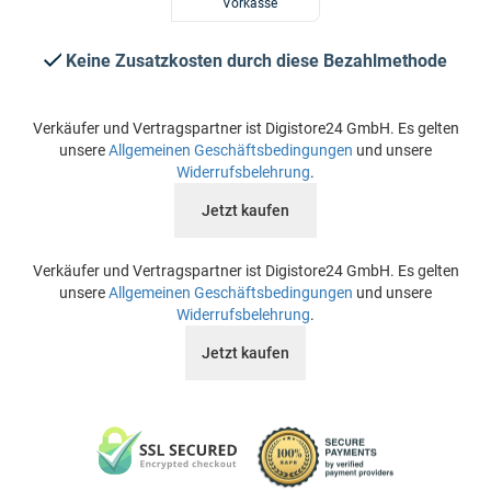
Vorkasse
Keine Zusatzkosten durch diese Bezahlmethode
Verkäufer und Vertragspartner ist Digistore24 GmbH. Es gelten
unsere
Allgemeinen Geschäftsbedingungen
und unsere
Widerrufsbelehrung
.
Jetzt kaufen
Verkäufer und Vertragspartner ist Digistore24 GmbH. Es gelten
unsere
Allgemeinen Geschäftsbedingungen
und unsere
Widerrufsbelehrung
.
Jetzt kaufen