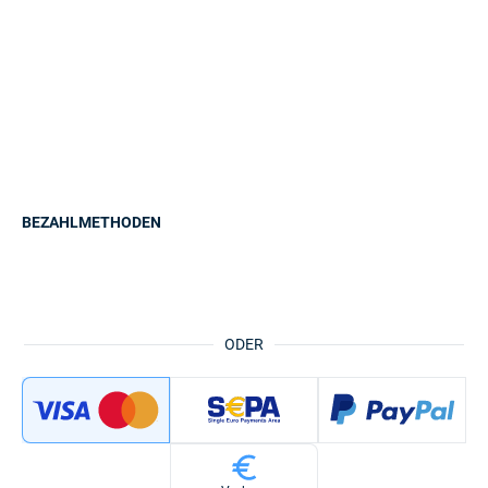
BEZAHLMETHODEN
ODER