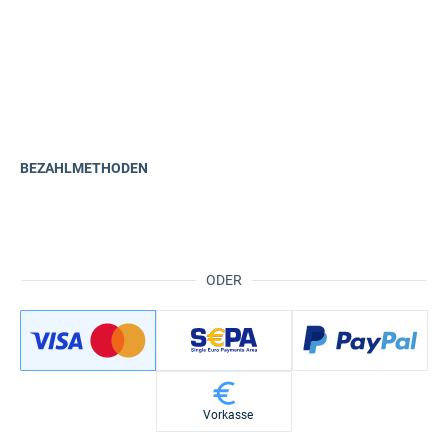
BEZAHLMETHODEN
ODER
Vorkasse