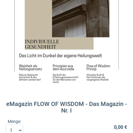
eMagazin FLOW OF WISDOM - Das Magazin -
Nr. I
Menge:
0,00 €