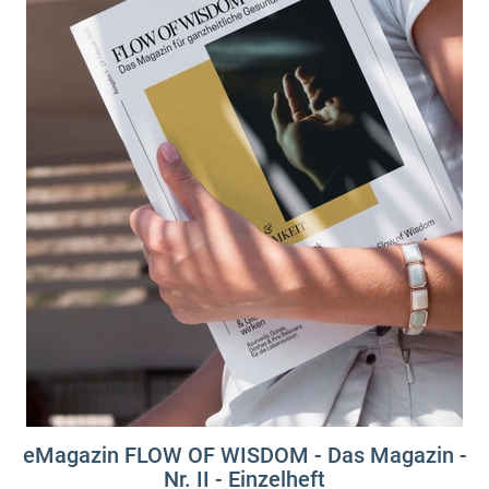
eMagazin FLOW OF WISDOM - Das Magazin -
Nr. II - Einzelheft