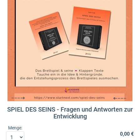
SPIEL DES SEINS - Fragen und Antworten zur
Entwicklung
Menge:
0,00 €