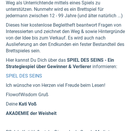
Weg als Unterrichtende mittels eines Spiels zu
unterstützen. Nunmehr wird es ein Brettspiel für
jedermann zwischen 12 - 99 Jahre (und älter natürlich ...)
Dieses hier kostenlose Begleitheft beantwort Fragen von
Interessierten und zeichnet den Weg & sowie Hintergründe
von der Idee bis zum Verkauf. Es wird auch nach
Auslieferung an den Endkunden ein fester Bestandteil des
Brettspieles sein.
Hier kannst Du Dich über das
SPIEL DES SEINS - Ein
Strategiespiel über Gewinner & Verlierer
informieren:
SPIEL DES SEINS
Ich wünsche von Herzen viel Freude beim Lesen!
FlowofWisdom Gruß
Deine
Kati Voß
AKADEMIE der Weisheit