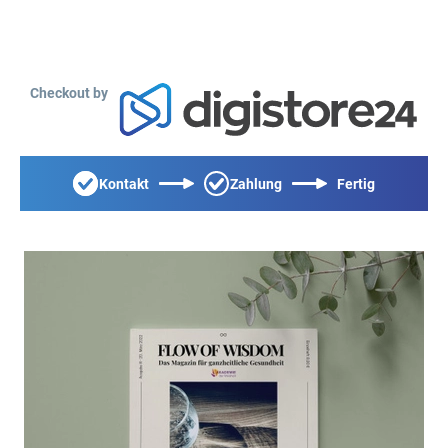
Checkout by
Kontakt
Zahlung
Fertig