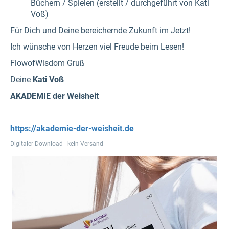
Büchern / Spielen (erstellt / durchgeführt von Kati
Voß)
Für Dich und Deine bereichernde Zukunft im Jetzt!
Ich wünsche von Herzen viel Freude beim Lesen!
FlowofWisdom Gruß
Deine
Kati Voß
AKADEMIE der Weisheit
https://akademie-der-weisheit.de
Digitaler Download - kein Versand