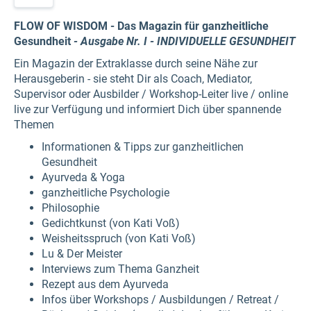
FLOW OF WISDOM - Das Magazin für ganzheitliche
Gesundheit
- Ausgabe Nr. I - INDIVIDUELLE GESUNDHEIT
Ein Magazin der Extraklasse durch seine Nähe zur
Herausgeberin - sie steht Dir als Coach, Mediator,
Supervisor oder Ausbilder / Workshop-Leiter live / online
live zur Verfügung und informiert Dich über spannende
Themen
Informationen & Tipps zur ganzheitlichen
Gesundheit
Ayurveda & Yoga
ganzheitliche Psychologie
Philosophie
Gedichtkunst (von Kati Voß)
Weisheitsspruch (von Kati Voß)
Lu & Der Meister
Interviews zum Thema Ganzheit
Rezept aus dem Ayurveda
Infos über Workshops / Ausbildungen / Retreat /