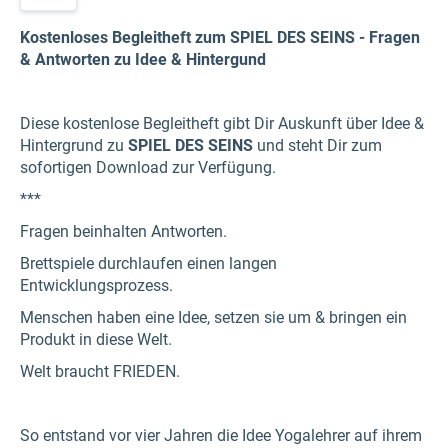
Kostenloses Begleitheft zum SPIEL DES SEINS - Fragen
& Antworten zu Idee & Hintergund
Diese kostenlose Begleitheft gibt Dir Auskunft über Idee &
Hintergrund zu
SPIEL DES SEINS
und steht Dir zum
sofortigen Download zur Verfügung.
***
Fragen beinhalten Antworten.
Brettspiele durchlaufen einen langen
Entwicklungsprozess.
Menschen haben eine Idee, setzen sie um & bringen ein
Produkt in diese Welt.
Welt braucht FRIEDEN.
So entstand vor vier Jahren die Idee Yogalehrer auf ihrem