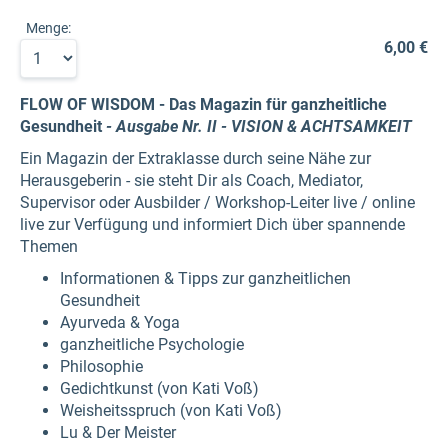
Menge:
6,00 €
FLOW OF WISDOM - Das Magazin für ganzheitliche
Gesundheit
- Ausgabe Nr. II - VISION & ACHTSAMKEIT
Ein Magazin der Extraklasse durch seine Nähe zur
Herausgeberin - sie steht Dir als Coach, Mediator,
Supervisor oder Ausbilder / Workshop-Leiter live / online
live zur Verfügung und informiert Dich über spannende
Themen
Informationen & Tipps zur ganzheitlichen
Gesundheit
Ayurveda & Yoga
ganzheitliche Psychologie
Philosophie
Gedichtkunst (von Kati Voß)
Weisheitsspruch (von Kati Voß)
Lu & Der Meister