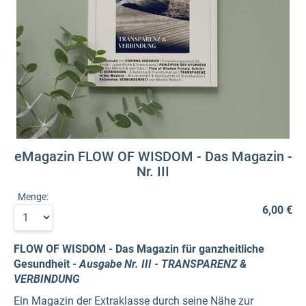
eMagazin FLOW OF WISDOM - Das Magazin -
Nr. III
Menge:
6,00 €
FLOW OF WISDOM - Das Magazin für ganzheitliche
Gesundheit
- Ausgabe Nr. III - TRANSPARENZ &
VERBINDUNG
Ein Magazin der Extraklasse durch seine Nähe zur