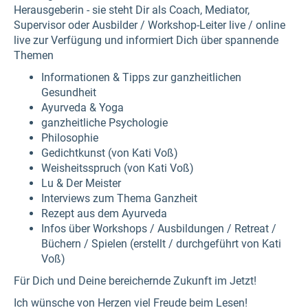
Herausgeberin - sie steht Dir als Coach, Mediator,
Supervisor oder Ausbilder / Workshop-Leiter live / online
live zur Verfügung und informiert Dich über spannende
Themen
Informationen & Tipps zur ganzheitlichen
Gesundheit
Ayurveda & Yoga
ganzheitliche Psychologie
Philosophie
Gedichtkunst (von Kati Voß)
Weisheitsspruch (von Kati Voß)
Lu & Der Meister
Interviews zum Thema Ganzheit
Rezept aus dem Ayurveda
Infos über Workshops / Ausbildungen / Retreat /
Büchern / Spielen (erstellt / durchgeführt von Kati
Voß)
Für Dich und Deine bereichernde Zukunft im Jetzt!
Ich wünsche von Herzen viel Freude beim Lesen!