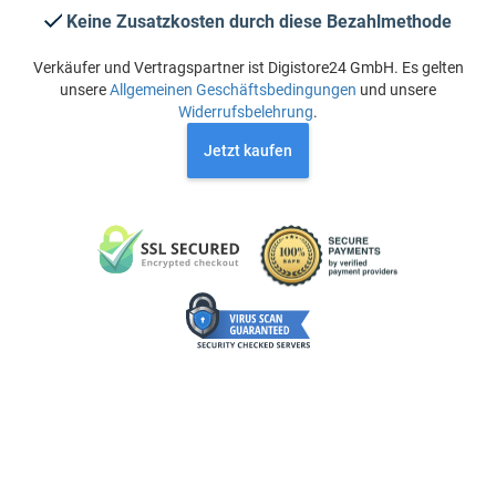
Keine Zusatzkosten durch diese Bezahlmethode
Verkäufer und Vertragspartner ist Digistore24 GmbH. Es gelten
unsere
Allgemeinen Geschäftsbedingungen
und unsere
Widerrufsbelehrung
.
Jetzt kaufen