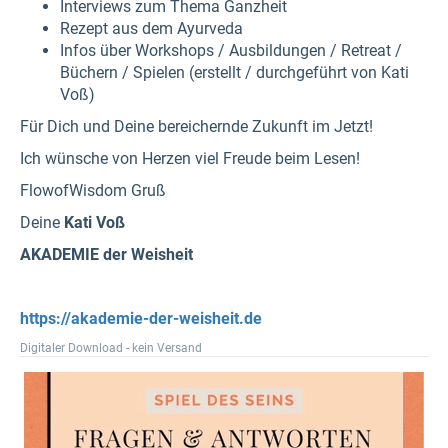
Interviews zum Thema Ganzheit
Rezept aus dem Ayurveda
Infos über Workshops / Ausbildungen / Retreat /
Büchern / Spielen (erstellt / durchgeführt von Kati
Voß)
Für Dich und Deine bereichernde Zukunft im Jetzt!
Ich wünsche von Herzen viel Freude beim Lesen!
FlowofWisdom Gruß
Deine
Kati Voß
AKADEMIE der Weisheit
https://akademie-der-weisheit.de
Digitaler Download - kein Versand