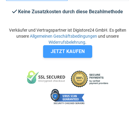
Keine Zusatzkosten durch diese Bezahlmethode
Verkäufer und Vertragspartner ist Digistore24 GmbH. Es gelten
unsere
Allgemeinen Geschäftsbedingungen
und unsere
Widerrufsbelehrung
.
JETZT KAUFEN