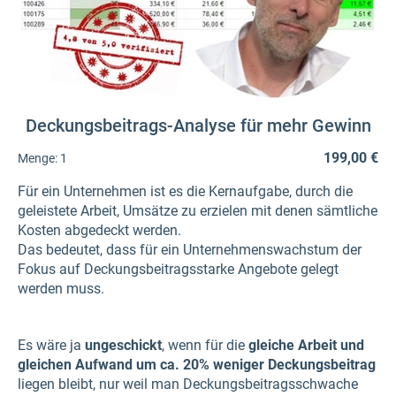
Deckungsbeitrags-Analyse für mehr Gewinn
199,00 €
Menge:
1
Für ein Unternehmen ist es die Kernaufgabe, durch die
geleistete Arbeit, Umsätze zu erzielen mit denen sämtliche
Kosten abgedeckt werden.
Das bedeutet, dass für ein Unternehmenswachstum der
Fokus auf Deckungsbeitragsstarke Angebote gelegt
werden muss.
Es wäre ja
ungeschickt
, wenn für die
gleiche Arbeit und
gleichen Aufwand um ca. 20% weniger Deckungsbeitrag
liegen bleibt, nur weil man Deckungsbeitragsschwache