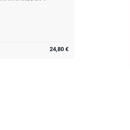
24,80 €