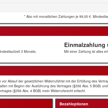
*
Abo mit monatlichen Zahlungen je
99,00 €
. Mindestla
Einmalzahlung
indestlaufzeit 3 Monate,
Mit einer Zahlung ist alles erl
 vor Ablauf der gesetzlichen Widerrufsfrist mit der Erfüllung des Vertr
Inhalten mit Beginn der Ausführung des Vertrages (§356 Abs. 5 BGB) un
Vertrages (§356 Abs. 4 BGB) mein Widerrufsrecht erlischt.
Bezahloptionen