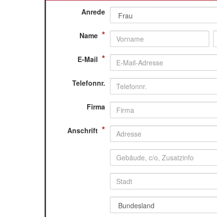
Anrede
*
Name
*
E-Mail
Telefonnr.
Firma
*
Anschrift