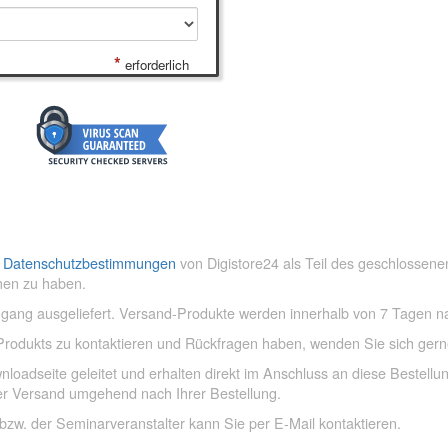
*
erforderlich
e
Datenschutzbestimmungen
von Digistore24 als Teil des geschlossene
en zu haben.
ngang ausgeliefert. Versand-Produkte werden innerhalb von 7 Tagen 
 Produkts zu kontaktieren und Rückfragen haben, wenden Sie sich gern
oadseite geleitet und erhalten direkt im Anschluss an diese Bestellu
der Versand umgehend nach Ihrer Bestellung.
bzw. der Seminarveranstalter kann Sie per E-Mail kontaktieren.