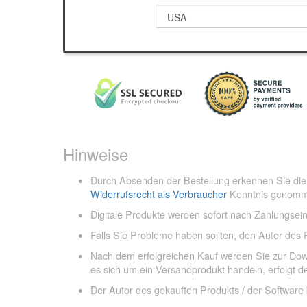
Hinweise
Durch Absenden der Bestellung erkennen Sie di
Widerrufsrecht als Verbraucher
Kenntnis genomm
Digitale Produkte werden sofort nach Zahlungsei
Falls Sie Probleme haben sollten, den Autor des
Nach dem erfolgreichen Kauf werden Sie zur Downl
es sich um ein Versandprodukt handeln, erfolgt 
Der Autor des gekauften Produkts / der Software 