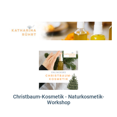
Christbaum-Kosmetik - Naturkosmetik-
Workshop