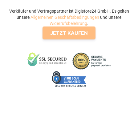
Verkäufer und Vertragspartner ist Digistore24 GmbH. Es gelten
unsere
Allgemeinen Geschäftsbedingungen
und unsere
Widerrufsbelehrung
.
JETZT KAUFEN