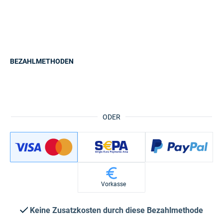
BEZAHLMETHODEN
ODER
Vorkasse
Keine Zusatzkosten durch diese Bezahlmethode