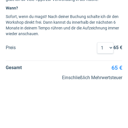
Wann?
Sofort, wenn du magst! Nach deiner Buchung schalte ich dir den
Workshop direkt frei. Dann kannst du innerhalb der nächsten 6
Monate in deinem Tempo rühren und dir die Aufzeichnung immer
wieder anschauen.
Preis
65 €
65 €
Gesamt
Einschließlich Mehrwertsteuer