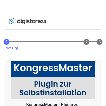
Bestellung
KongressMaster - Plugin zur