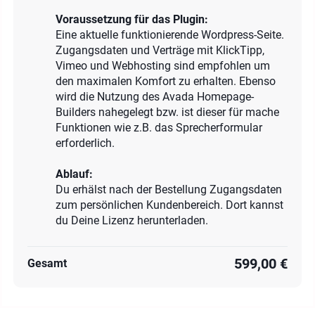
Voraussetzung für das Plugin:
Eine aktuelle funktionierende Wordpress-Seite.
Zugangsdaten und Verträge mit KlickTipp,
Vimeo und Webhosting sind empfohlen um
den maximalen Komfort zu erhalten. Ebenso
wird die Nutzung des Avada Homepage-
Builders nahegelegt bzw. ist dieser für mache
Funktionen wie z.B. das Sprecherformular
erforderlich.
Ablauf:
Du erhälst nach der Bestellung Zugangsdaten
zum persönlichen Kundenbereich. Dort kannst
du Deine Lizenz herunterladen.
599,00 €
Gesamt