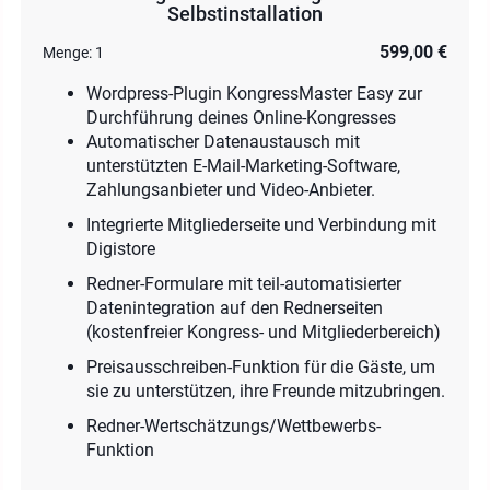
Selbstinstallation
599,00 €
Menge:
1
Wordpress-Plugin KongressMaster Easy zur
Durchführung deines Online-Kongresses
Automatischer Datenaustausch mit
unterstützten E-Mail-Marketing-Software,
Zahlungsanbieter und Video-Anbieter.
Integrierte Mitgliederseite und Verbindung mit
Digistore
Redner-Formulare mit teil-automatisierter
Datenintegration auf den Rednerseiten
(kostenfreier Kongress- und Mitgliederbereich)
Preisausschreiben-Funktion für die Gäste, um
sie zu unterstützen, ihre Freunde mitzubringen.
Redner-Wertschätzungs/Wettbewerbs-
Funktion