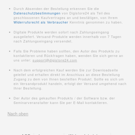
Durch Absenden der Bestellung erkennen Sie die
Datenschutzbestimmungen
von Digistore24 als Teil des
geschlossenen Kaufvertrages an und bestätigen, von Ihrem
Widerrufsrecht als Verbraucher
Kenntnis genommen zu haben.
Digitale Produkte werden sofort nach Zahlungseingang
ausgeliefert. Versand-Produkte werden innerhalb von 7 Tagen
nach Zahlungseingang versendet.
Falls Sie Probleme haben sollten, den Autor des Produkts zu
kontaktieren und Rückfragen haben, wenden Sie sich gerne an
uns unter:
support@digistore24.com
Nach dem erfolgreichen Kauf werden Sie zur Downloadseite
geleitet und erhalten direkt im Anschluss an diese Bestellung
Zugang zu dem von Ihnen bestellten Produkt. Sollte es sich um
ein Versandprodukt handeln, erfolgt der Versand umgehend nach
Ihrer Bestellung.
Der Autor des gekauften Produkts / der Software bzw. der
Seminarveranstalter kann Sie per E-Mail kontaktieren.
Nach oben