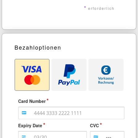
*
erforderlich
Bezahloptionen
Card Number
Expiry Date
CVC