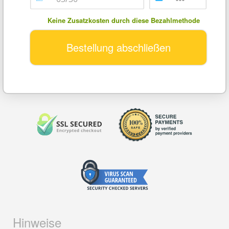
Keine Zusatzkosten durch diese Bezahlmethode
Bestellung abschließen
Hinweise