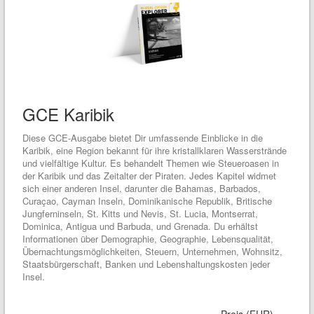
GCE Karibik
Diese GCE-Ausgabe bietet Dir umfassende Einblicke in die
Karibik, eine Region bekannt für ihre kristallklaren Wasserstrände
und vielfältige Kultur. Es behandelt Themen wie Steueroasen in
der Karibik und das Zeitalter der Piraten. Jedes Kapitel widmet
sich einer anderen Insel, darunter die Bahamas, Barbados,
Curaçao, Cayman Inseln, Dominikanische Republik, Britische
Jungferninseln, St. Kitts und Nevis, St. Lucia, Montserrat,
Dominica, Antigua und Barbuda, und Grenada. Du erhältst
Informationen über Demographie, Geographie, Lebensqualität,
Übernachtungsmöglichkeiten, Steuern, Unternehmen, Wohnsitz,
Staatsbürgerschaft, Banken und Lebenshaltungskosten jeder
Insel.