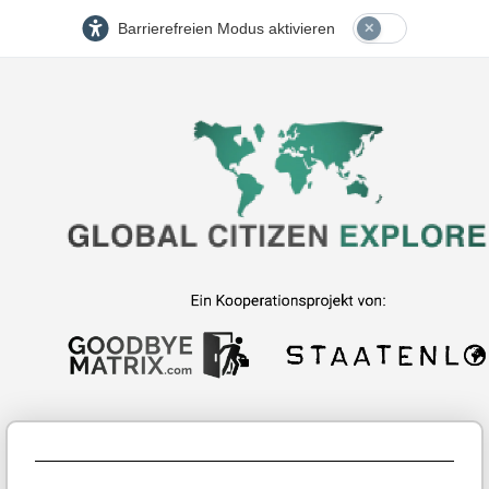
Barrierefreien Modus aktivieren