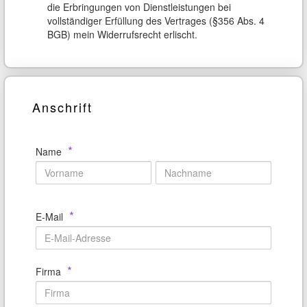
die Erbringungen von Dienstleistungen bei
vollständiger Erfüllung des Vertrages (§356 Abs. 4
BGB) mein Widerrufsrecht erlischt.
Anschrift
*
Name
*
E-Mail
*
Firma