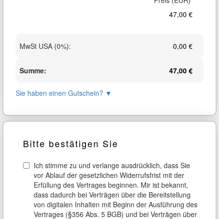
47,00 €
MwSt USA (0%)
:
0,00 €
Summe
:
47,00 €
Sie haben einen Gutschein?
▼
Bitte bestätigen Sie
Ich stimme zu und verlange ausdrücklich, dass Sie
vor Ablauf der gesetzlichen Widerrufsfrist mit der
Erfüllung des Vertrages beginnen. Mir ist bekannt,
dass dadurch bei Verträgen über die Bereitstellung
von digitalen Inhalten mit Beginn der Ausführung des
Vertrages (§356 Abs. 5 BGB) und bei Verträgen über