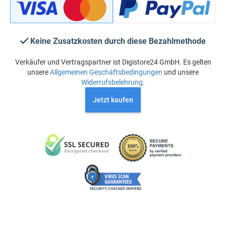
Keine Zusatzkosten durch diese Bezahlmethode
Verkäufer und Vertragspartner ist Digistore24 GmbH. Es gelten
unsere
Allgemeinen Geschäftsbedingungen
und unsere
Widerrufsbelehrung
.
Jetzt kaufen