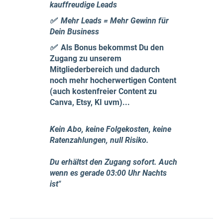
kauffreudige Leads
✅ Mehr Leads = Mehr Gewinn für
Dein Business
✅
Als Bonus bekommst Du den
Zugang zu unserem
Mitgliederbereich und dadurch
noch mehr hocherwertigen Content
(auch kostenfreier Content zu
Canva, Etsy, KI uvm)...
Kein Abo, keine Folgekosten, keine
Ratenzahlungen, null Risiko.
Du erhältst den Zugang sofort. Auch
wenn es gerade 03:00 Uhr Nachts
ist"