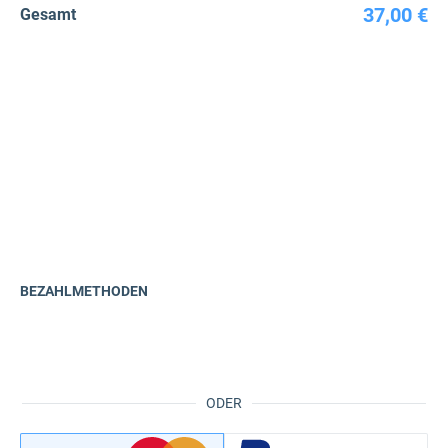
37,00 €
Gesamt
BEZAHLMETHODEN
ODER