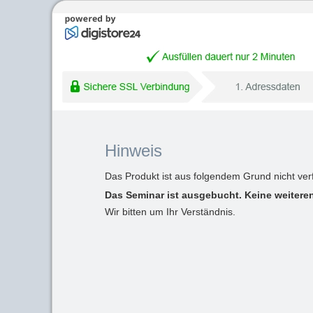
Hinweis
Das Produkt ist aus folgendem Grund nicht ver
Das Seminar ist ausgebucht. Keine weiteren
Wir bitten um Ihr Verständnis.