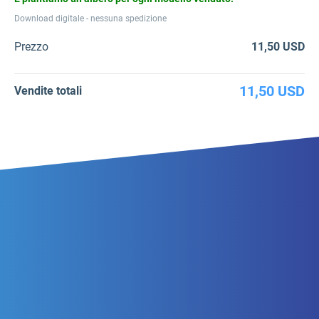
Download digitale - nessuna spedizione
Prezzo
11,50 USD
11,50 USD
Vendite totali