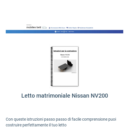
Letto matrimoniale Nissan NV200
Con queste istruzioni passo passo di facile comprensione puoi
costruire perfettamente il tuo letto