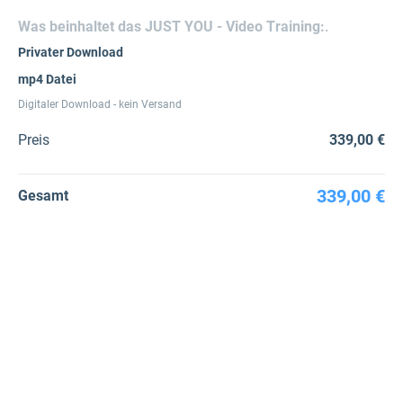
Was beinhaltet das JUST YOU - Video Training:
.
Privater Download
mp4 Datei
Digitaler Download - kein Versand
Preis
339,00 €
339,00 €
Gesamt