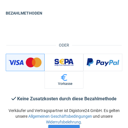
BEZAHLMETHODEN
ODER
Vorkasse
Keine Zusatzkosten durch diese Bezahlmethode
Verkäufer und Vertragspartner ist Digistore24 GmbH. Es gelten
unsere
Allgemeinen Geschäftsbedingungen
und unsere
Widerrufsbelehrung
.