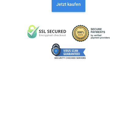
Jetzt kaufen