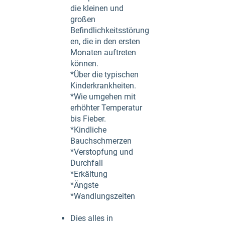
die kleinen und
großen
Befindlichkeitsstörung
en, die in den ersten
Monaten auftreten
können.
*Über die typischen
Kinderkrankheiten.
*Wie umgehen mit
erhöhter Temperatur
bis Fieber.
*Kindliche
Bauchschmerzen
*Verstopfung und
Durchfall
*Erkältung
*Ängste
*Wandlungszeiten
Dies alles in