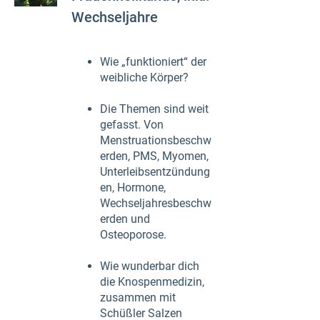
Wechseljahre
Wie „funktioniert“ der
weibliche Körper?
Die Themen sind weit
gefasst. Von
Menstruationsbeschw
erden, PMS, Myomen,
Unterleibsentzündung
en, Hormone,
Wechseljahresbeschw
erden und
Osteoporose.
Wie wunderbar dich
die Knospenmedizin,
zusammen mit
Schüßler Salzen