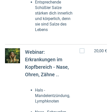
Entsprechende
Schüßler Salze
stärken dich innerlich
und körperlich, denn
sie sind Salze des
Lebens
20,00 €
Webinar:
Erkrankungen im
Kopfbereich - Nase,
Ohren, Zähne ..
Hals -
Mandelentzündung,
Lymphknoten