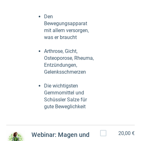
Den
Bewegungsapparat
mit allem versorgen,
was er braucht
Arthrose, Gicht,
Osteoporose, Rheuma,
Entzündungen,
Gelenksschmerzen
Die wichtigsten
Gemmomittel und
Schüssler Salze für
gute Beweglichkeit
20,00 €
Webinar: Magen und