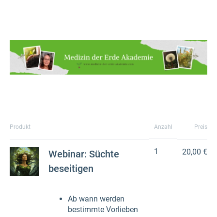
Produkt
Anzahl
Preis
1
20,00 €
Webinar: Süchte
beseitigen
Ab wann werden
bestimmte Vorlieben