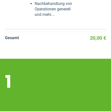
Nachbehandlung von
Operationen generell
und mehr....
20,00 €
Gesamt
1