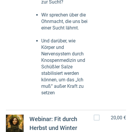
zur Sucht?
Wir sprechen über die
Ohnmacht, die uns bei
einer Sucht lähmt.
Und darüber, wie
Körper und
Nervensystem durch
Knospenmedizin und
Schüßler Salze
stabilisiert werden
können, um das „Ich
muß“ außer Kraft zu
setzen
20,00 €
Webinar: Fit durch
Herbst und Winter