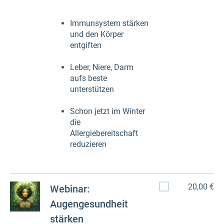
Immunsystem stärken
und den Körper
entgiften
Leber, Niere, Darm
aufs beste
unterstützen
Schon jetzt im Winter
die
Allergiebereitschaft
reduzieren
20,00 €
Webinar:
Augengesundheit
stärken