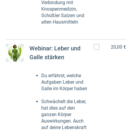
Verbindung mit
Knospenmedizin,
Schüßler Salzen und
alten Hausmitteln
20,00 €
Webinar: Leber und
Galle stärken
Du erfährst, welche
Aufgaben Leber und
Galle im Körper haben
Schwächelt die Leber,
hat dies auf den
ganzen Körper
Auswirkungen. Auch
auf deine Lebenskraft