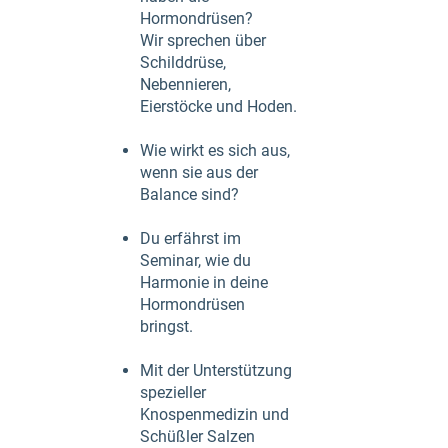
Hormondrüsen?
Wir sprechen über
Schilddrüse,
Nebennieren,
Eierstöcke und Hoden.
Wie wirkt es sich aus,
wenn sie aus der
Balance sind?
Du erfährst im
Seminar, wie du
Harmonie in deine
Hormondrüsen
bringst.
Mit der Unterstützung
spezieller
Knospenmedizin und
Schüßler Salzen