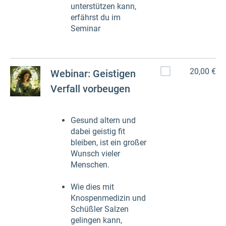
unterstützen kann,
erfährst du im
Seminar
20,00 €
Webinar: Geistigen
Verfall vorbeugen
Gesund altern und
dabei geistig fit
bleiben, ist ein großer
Wunsch vieler
Menschen.
Wie dies mit
Knospenmedizin und
Schüßler Salzen
gelingen kann,