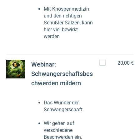
Mit Knospenmedizin
und den richtigen
Schüßler Salzen, kann
hier viel bewirkt
werden
20,00 €
Webinar:
Schwangerschaftsbes
chwerden mildern
Das Wunder der
Schwangerschaft.
Wir gehen auf
verschiedene
Beschwerden ein.