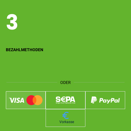
3
BEZAHLMETHODEN
ODER
Vorkasse