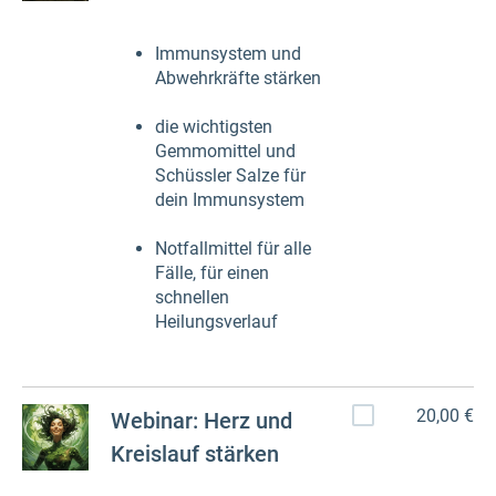
Immunsystem und
Abwehrkräfte stärken
die wichtigsten
Gemmomittel und
Schüssler Salze für
dein Immunsystem
Notfallmittel für alle
Fälle, für einen
schnellen
Heilungsverlauf
20,00 €
Webinar: Herz und
Kreislauf stärken