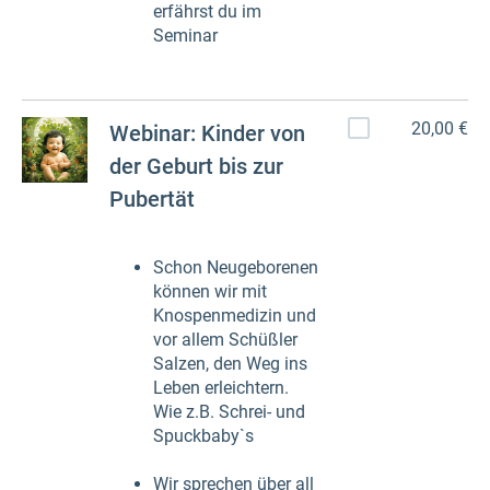
erfährst du im
Seminar
20,00 €
Webinar: Kinder von
der Geburt bis zur
Pubertät
Schon Neugeborenen
können wir mit
Knospenmedizin und
vor allem Schüßler
Salzen, den Weg ins
Leben erleichtern.
Wie z.B. Schrei- und
Spuckbaby`s
Wir sprechen über all