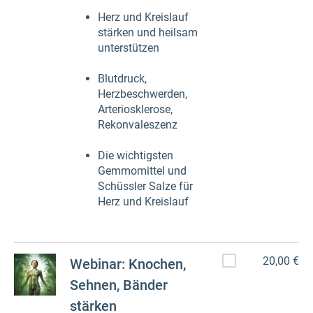
Herz und Kreislauf
stärken und heilsam
unterstützen
Blutdruck,
Herzbeschwerden,
Arteriosklerose,
Rekonvaleszenz
Die wichtigsten
Gemmomittel und
Schüssler Salze für
Herz und Kreislauf
20,00 €
Webinar: Knochen,
Sehnen, Bänder
stärken