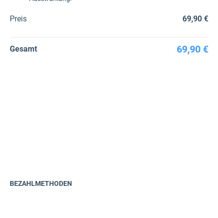
Preis
69,90 €
69,90 €
Gesamt
BEZAHLMETHODEN