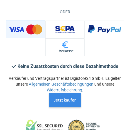
ODER
Vorkasse
Keine Zusatzkosten durch diese Bezahlmethode
Verkäufer und Vertragspartner ist Digistore24 GmbH. Es gelten
unsere
Allgemeinen Geschäftsbedingungen
und unsere
Widerrufsbelehrung
.
Jetzt kaufen