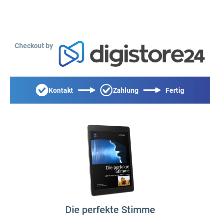
Checkout by
Kontakt
Zahlung
Fertig
Die perfekte Stimme