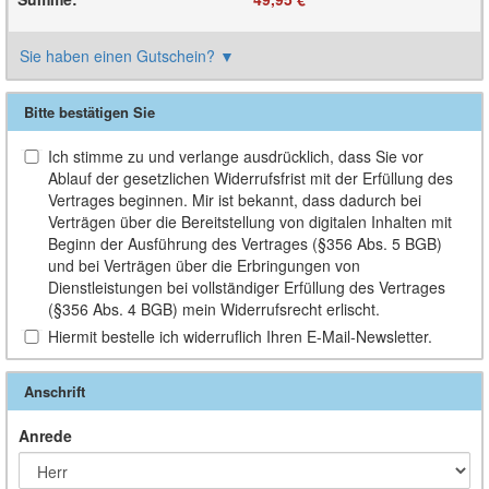
Sie haben einen Gutschein?
▼
Bitte bestätigen Sie
Ich stimme zu und verlange ausdrücklich, dass Sie vor
Ablauf der gesetzlichen Widerrufsfrist mit der Erfüllung des
Vertrages beginnen. Mir ist bekannt, dass dadurch bei
Verträgen über die Bereitstellung von digitalen Inhalten mit
Beginn der Ausführung des Vertrages (§356 Abs. 5 BGB)
und bei Verträgen über die Erbringungen von
Dienstleistungen bei vollständiger Erfüllung des Vertrages
(§356 Abs. 4 BGB) mein Widerrufsrecht erlischt.
Hiermit bestelle ich widerruflich Ihren E-Mail-Newsletter.
Anschrift
Anrede