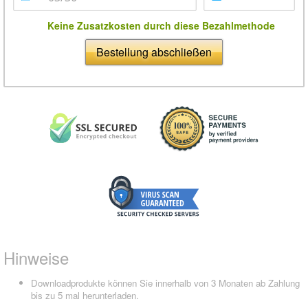
Keine Zusatzkosten durch diese Bezahlmethode
Bestellung abschließen
Hinweise
Downloadprodukte können Sie innerhalb von 3 Monaten ab Zahlung
bis zu 5 mal herunterladen.