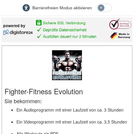
Barrierefreien Modus aktivieren
Fighter-Fitness Evolution
Sie bekommen:
Ein Audioprogramm mit einer Laufzeit von ca. 3 Stunden
Ein Videoprogramm mit einer Laufzeit von ca. 3,5 Stunden
Alle Workouts als PDF