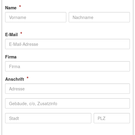
*
Name
*
E-Mail
Firma
*
Anschrift