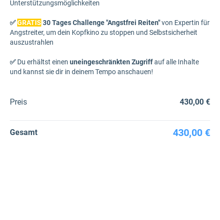
Unterstützungsmöglichkeiten
✅
GRATIS
30 Tages Challenge "Angstfrei Reiten"
von Expertin für
Angstreiter, um dein Kopfkino zu stoppen und Selbstsicherheit
auszustrahlen
✅
Du erhältst einen
uneingeschränkten Zugriff
auf alle Inhalte
und kannst sie dir in deinem Tempo anschauen!
Preis
430,00 €
430,00 €
Gesamt