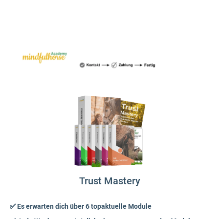
Trust Mastery
✅ Es erwarten dich über 6 topaktuelle Module