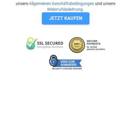
unsere
Allgemeinen Geschäftsbedingungen
und unsere
Widerrufsbelehrung
.
JETZT KAUFEN