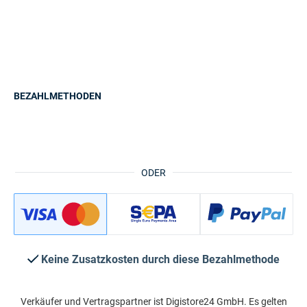
BEZAHLMETHODEN
ODER
Keine Zusatzkosten durch diese Bezahlmethode
Verkäufer und Vertragspartner ist Digistore24 GmbH. Es gelten