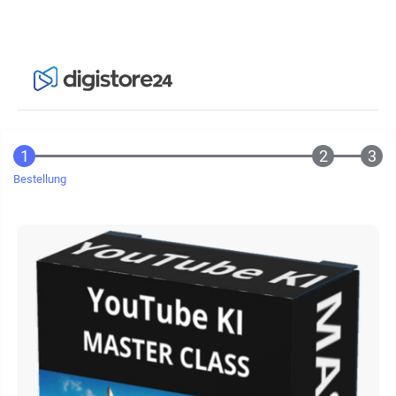
Bestellung