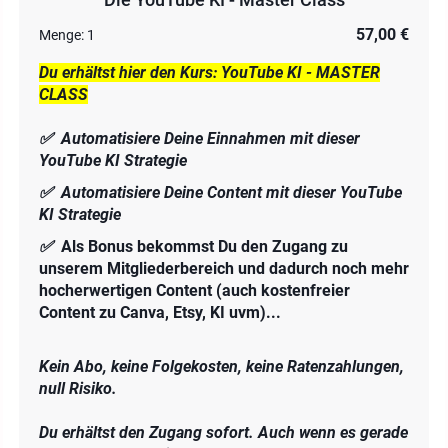
57,00 €
Menge:
1
Du erhältst hier den Kurs: YouTube KI - MASTER
CLASS
✅ Automatisiere Deine Einnahmen mit dieser
YouTube KI Strategie
✅ Automatisiere Deine Content mit dieser YouTube
KI Strategie
✅
Als Bonus bekommst Du den Zugang zu
unserem Mitgliederbereich und dadurch noch mehr
hocherwertigen Content (auch kostenfreier
Content zu Canva, Etsy, KI uvm)...
Kein Abo, keine Folgekosten, keine Ratenzahlungen,
null Risiko.
Du erhältst den Zugang sofort. Auch wenn es gerade