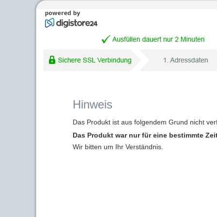
Hinweis
Das Produkt ist aus folgendem Grund nicht ver
Das Produkt war nur für eine bestimmte Zei
Wir bitten um Ihr Verständnis.