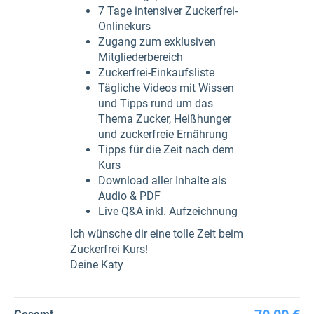
7 Tage intensiver Zuckerfrei-
Onlinekurs
Zugang zum exklusiven
Mitgliederbereich
Zuckerfrei-Einkaufsliste
Tägliche Videos mit Wissen
und Tipps rund um das
Thema Zucker, Heißhunger
und zuckerfreie Ernährung
Tipps für die Zeit nach dem
Kurs
Download aller Inhalte als
Audio & PDF
Live Q&A inkl. Aufzeichnung
Ich wünsche dir eine tolle Zeit beim
Zuckerfrei Kurs!
Deine Katy