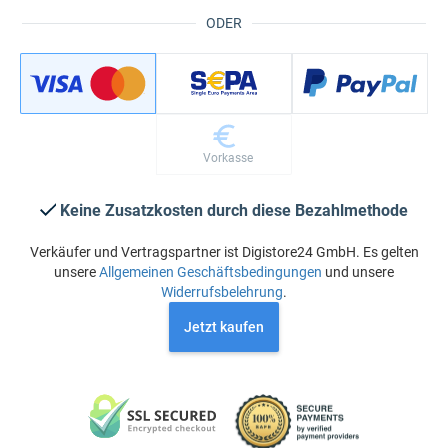
ODER
Vorkasse
Keine Zusatzkosten durch diese Bezahlmethode
Verkäufer und Vertragspartner ist Digistore24 GmbH. Es gelten
unsere
Allgemeinen Geschäftsbedingungen
und unsere
Widerrufsbelehrung
.
Jetzt kaufen