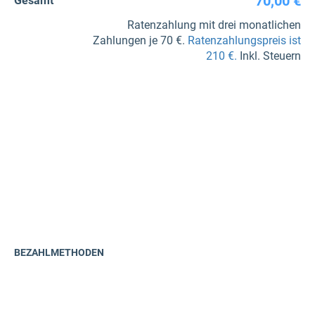
70,00 €
Gesamt
Ratenzahlung mit drei monatlichen
Zahlungen je 70 €.
Ratenzahlungspreis ist
210 €.
Inkl. Steuern
BEZAHLMETHODEN