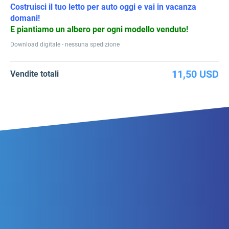
Costruisci il tuo letto per auto oggi e vai in vacanza
domani!
E piantiamo un albero per ogni modello venduto!
Download digitale - nessuna spedizione
11,50 USD
Vendite totali