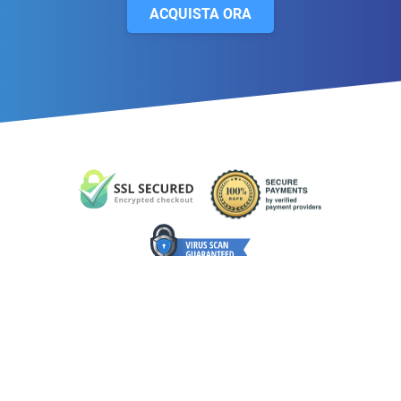
ACQUISTA ORA