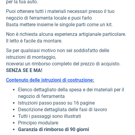
per la tua auto.
Puoi ottenere tutti i materiali necessari presso il tuo
negozio di ferramenta locale e puoi farlo
Basta mettere insieme le singole parti come un kit.
Non è richiesta alcuna esperienza artigianale particolare.
Il letto è facile da montare.
Se per qualsiasi motivo non sei soddisfatto delle
istruzioni di montaggio,
riceverai un rimborso completo del prezzo di acquisto.
SENZA SE E MA!
Contenuto delle istruzioni di costruzione:
Elenco dettagliato della spesa e dei materiali per il
negozio di ferramenta
Istruzioni passo passo su 16 pagine
Descrizione dettagliata delle fasi di lavoro
Tutti i passaggi sono illustrati
Principio modulare
Garanzia di rimborso di 90 giorni