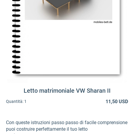
Letto matrimoniale VW Sharan II
11,50 USD
Quantità:
1
Con queste istruzioni passo passo di facile comprensione
puoi costruire perfettamente il tuo letto