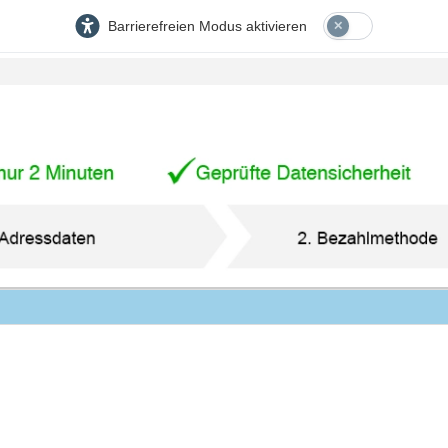
Barrierefreien Modus aktivieren