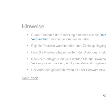
Hinweise
Durch Absenden der Bestellung erkennen Sie die
Dat
Verbraucher
Kenntnis genommen zu haben.
Digitale Produkte werden sofort nach Zahlungseingang
Falls Sie Probleme haben sollten, den Autor des Prod
Nach dem erfolgreichen Kauf werden Sie zur Downloads
Versandprodukt handeln, erfolgt der Versand umgehend
Der Autor des gekauften Produkts / der Software bzw. 
Nach oben
A