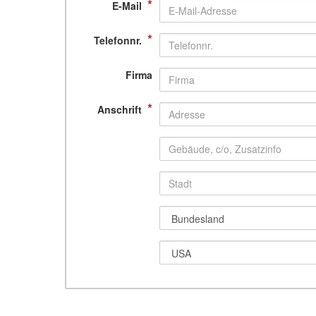
*
E-Mail
*
Telefonnr.
Firma
*
Anschrift