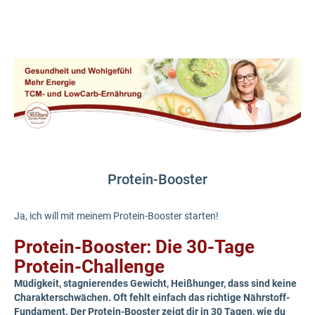
Protein-Booster
Ja, ich will mit meinem Protein-Booster starten!
Protein-Booster: Die 30-Tage
Protein-Challenge
Müdigkeit, stagnierendes Gewicht, Heißhunger, dass sind keine
Charakterschwächen. Oft fehlt einfach das richtige Nährstoff-
Fundament. Der Protein-Booster zeigt dir in 30 Tagen, wie du