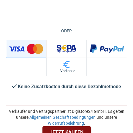
ODER
Vorkasse
Keine Zusatzkosten durch diese Bezahlmethode
Verkäufer und Vertragspartner ist Digistore24 GmbH. Es gelten
unsere
Allgemeinen Geschäftsbedingungen
und unsere
Widerrufsbelehrung
.
JETZT KAUFEN