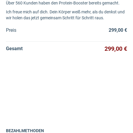
Über 560 Kunden haben den Protein-Booster bereits gemacht.
Ich freue mich auf dich. Dein Körper weiß mehr, als du denkst und
wir holen das jetzt gemeinsam Schritt für Schritt raus.
Preis
299,00 €
299,00 €
Gesamt
BEZAHLMETHODEN