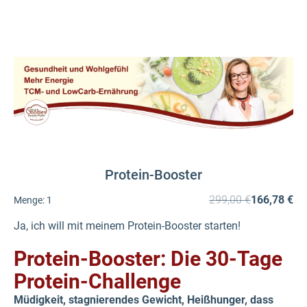
Protein-Booster
299,00 €
166,78 €
Menge:
1
Ja, ich will mit meinem Protein-Booster starten!
Protein-Booster: Die 30-Tage
Protein-Challenge
Müdigkeit, stagnierendes Gewicht, Heißhunger, dass