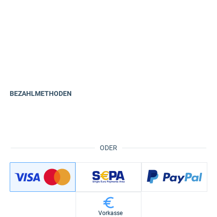
BEZAHLMETHODEN
ODER
Vorkasse