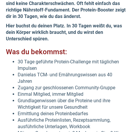
sind keine Charakterschwächen. Oft fehlt einfach das
richtige Nährstoff-Fundament. Der Protein-Booster zeigt
dir in 30 Tagen, wie du das änderst.
Hier buchst du deinen Platz. In 30 Tagen weißt du, was
dein Körper wirklich braucht, und du wirst den
Unterschied spüren.
Was du bekommst:
30 Tage geführte Protein-Challenge mit täglichen
Impulsen
Danielas TCM- und Ernährungswissen aus 40
Jahren
Zugang zur geschlossenen Community-Gruppe
Einmal Mitglied, immer Mitglied
Grundlagenwissen über die Proteine und ihre
Wichtigkeit für unsere Gesundheit
Ermittlung deines Proteinbedarfes
Ausführliche Proteinlisten, Rezeptsammlung,
ausführliche Unterlagen, Workbook