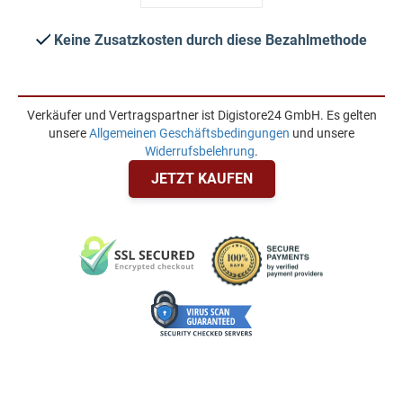
Keine Zusatzkosten durch diese Bezahlmethode
Verkäufer und Vertragspartner ist Digistore24 GmbH. Es gelten
unsere
Allgemeinen Geschäftsbedingungen
und unsere
Widerrufsbelehrung
.
JETZT KAUFEN