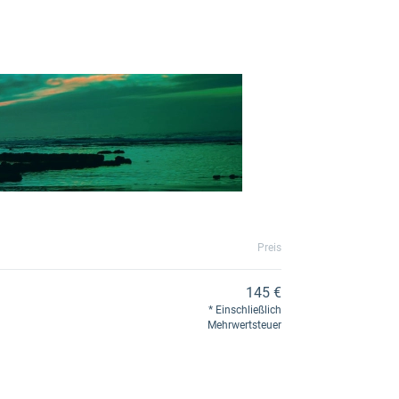
Preis
145 €
Einschließlich
Mehrwertsteuer