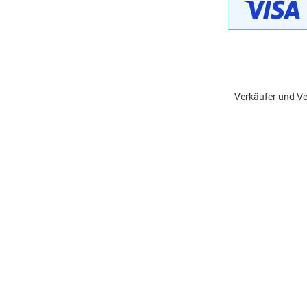
Verkäufer und Ve