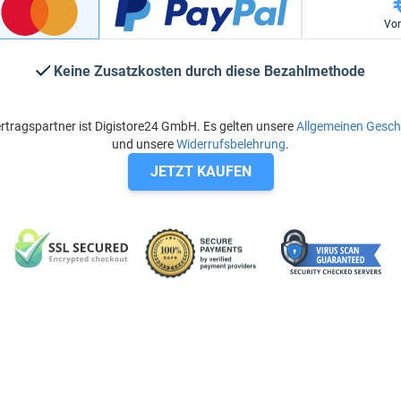
Vo
Keine Zusatzkosten durch diese Bezahlmethode
rtragspartner ist Digistore24 GmbH. Es gelten unsere
Allgemeinen Gesc
und unsere
Widerrufsbelehrung
.
JETZT KAUFEN